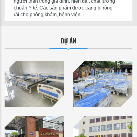
người thân trong gia đình, hiện đại, chất lượng
chuẩn Y tế. Các sản phẩm được trang bị rộng
rãi cho phòng khám, bệnh viện.
DỰ ÁN