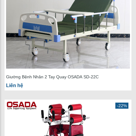
Giường Bệnh Nhân 2 Tay Quay OSADA SD-22C
Liên hệ
-22%