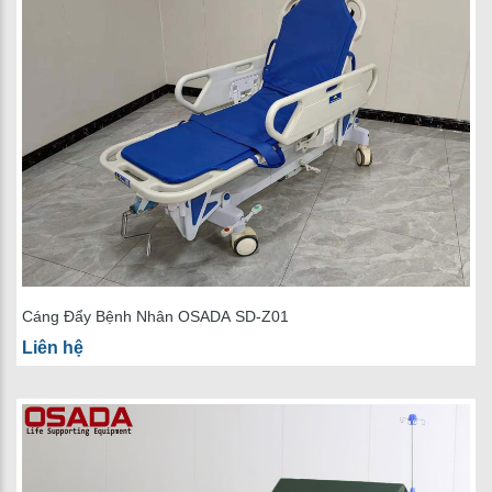
Cáng Đẩy Bệnh Nhân OSADA SD-Z01
Liên hệ