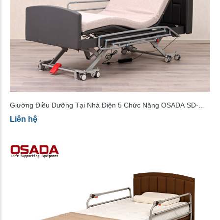
Giường Điều Dưỡng Tại Nhà Điện 5 Chức Năng OSADA SD-
E04
Liên hệ