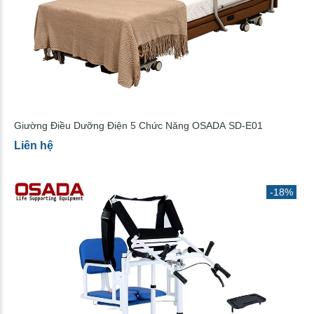
Giường Điều Dưỡng Điện 5 Chức Năng OSADA SD-E01
Liên hệ
-18%