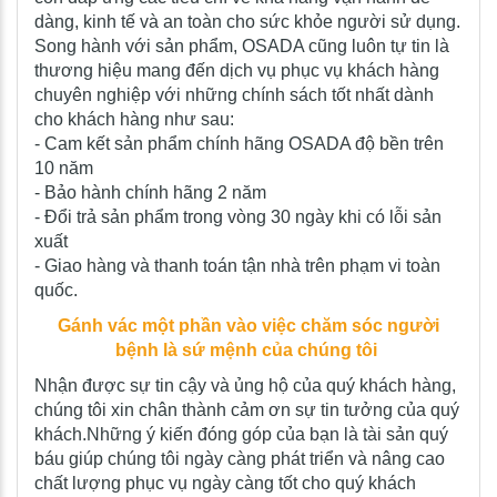
dàng, kinh tế và an toàn cho sức khỏe người sử dụng.
Song hành với sản phẩm, OSADA cũng luôn tự tin là
thương hiệu mang đến dịch vụ phục vụ khách hàng
chuyên nghiệp với những chính sách tốt nhất dành
cho khách hàng như sau:
- Cam kết sản phẩm chính hãng OSADA độ bền trên
10 năm
- Bảo hành chính hãng 2 năm
- Đổi trả sản phẩm trong vòng 30 ngày khi có lỗi sản
xuất
- Giao hàng và thanh toán tận nhà trên phạm vi toàn
quốc.
Gánh vác một phần vào việc chăm sóc người
bệnh là sứ mệnh của chúng tôi
Nhận được sự tin cậy và ủng hộ của quý khách hàng,
chúng tôi xin chân thành cảm ơn sự tin tưởng của quý
khách.Những ý kiến đóng góp của bạn là tài sản quý
báu giúp chúng tôi ngày càng phát triển và nâng cao
chất lượng phục vụ ngày càng tốt cho quý khách