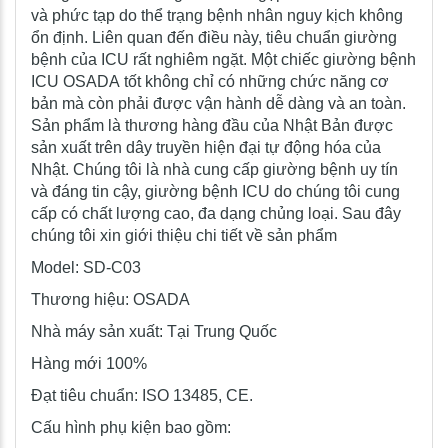
và phức tạp do thể trạng bệnh nhân nguy kịch không
ổn định. Liên quan đến điều này, tiêu chuẩn giường
bệnh của ICU rất nghiêm ngặt. Một chiếc giường bệnh
ICU OSADA tốt không chỉ có những chức năng cơ
bản mà còn phải được vận hành dễ dàng và an toàn.
Sản phẩm là thương hàng đầu của Nhật Bản được
sản xuất trên dây truyền hiện đại tự động hóa của
Nhật. Chúng tôi là nhà cung cấp giường bệnh uy tín
và đáng tin cậy, giường bệnh ICU do chúng tôi cung
cấp có chất lượng cao, đa dạng chủng loại. Sau đây
chúng tôi xin giới thiệu chi tiết về sản phẩm
Model: SD-C03
Thương hiệu: OSADA
Nhà máy sản xuất: Tại Trung Quốc
Hàng mới 100%
Đạt tiêu chuẩn: ISO 13485, CE.
Cấu hình phụ kiện bao gồm: