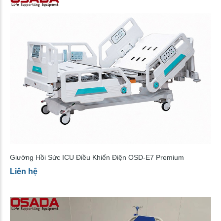
Giường Hồi Sức ICU Điều Khiển Điện OSD-E7 Premium
Liên hệ